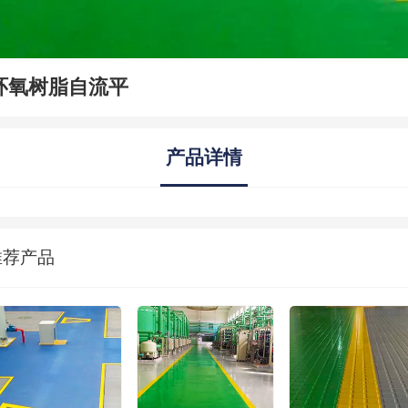
环氧树脂自流平
产品详情
推荐产品